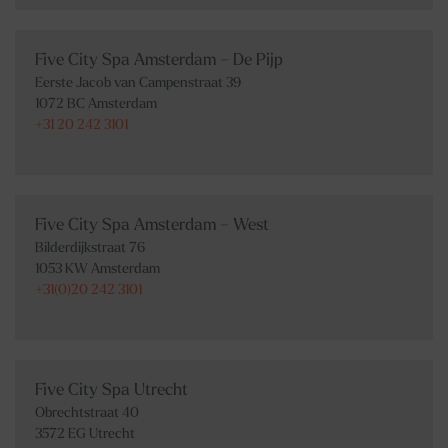
Five City Spa Amsterdam – De Pijp
Eerste Jacob van Campenstraat 39
1072 BC Amsterdam
+31 20 242 3101
Five City Spa Amsterdam – West
Bilderdijkstraat 76
1053 KW Amsterdam
+31(0)20 242 3101
Five City Spa Utrecht
Obrechtstraat 40
3572 EG Utrecht