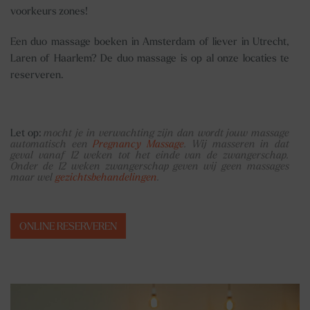
voorkeurs zones!
Een duo massage boeken in Amsterdam of liever in Utrecht,
Laren of Haarlem? De duo massage is op al onze locaties te
reserveren.
Let op:
mocht je in verwachting zijn dan wordt jouw massage
automatisch een
Pregnancy Massage
. Wij masseren in dat
geval vanaf 12 weken tot het einde van de zwangerschap.
Onder de 12 weken zwangerschap geven wij geen massages
maar wel
gezichtsbehandelingen
.
ONLINE RESERVEREN