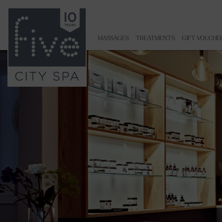
MASSAGES
TREATMENTS
GIFT VOUCHE