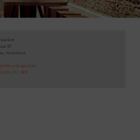
 Haarlem
aat 117
em, Nederland
em@fivecityspa.com
 (0)20 242 3101