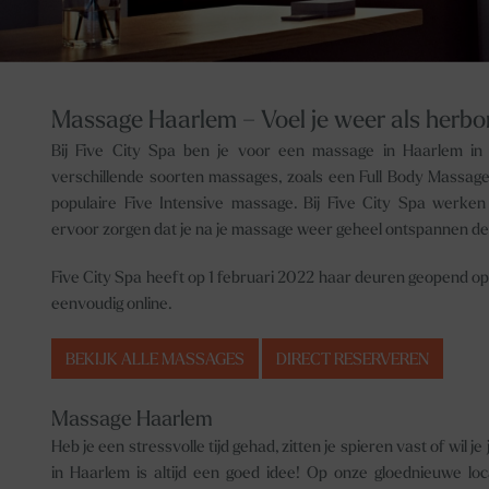
Massage Haarlem – Voel je weer als herbo
Bij Five City Spa ben je voor een massage in Haarlem in 
verschillende soorten massages, zoals een Full Body Massa
populaire Five Intensive massage. Bij Five City Spa werke
ervoor zorgen dat je na je massage weer geheel ontspannen de 
Five City Spa heeft op
1 februari 2022
haar deuren geopend o
eenvoudig online.
BEKIJK ALLE MASSAGES
DIRECT RESERVEREN
Massage Haarlem
Heb je een stressvolle tijd gehad, zitten je spieren vast of wi
in Haarlem is altijd een goed idee! Op onze gloednieuwe l