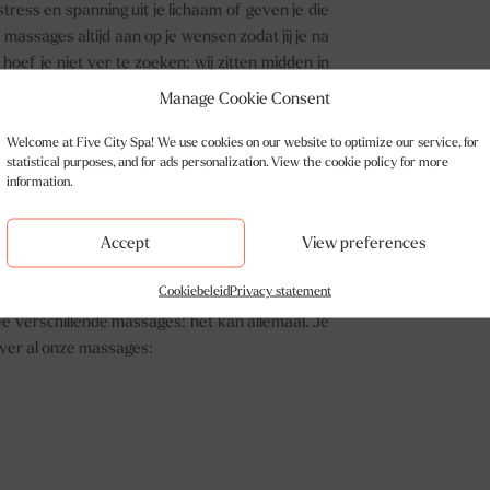
ress en spanning uit je lichaam of geven je die
ssages altijd aan op je wensen zodat jij je na
oef je niet ver te zoeken: wij zitten midden in
Manage Cookie Consent
Welcome at Five City Spa! We use cookies on our website to optimize our service, for
statistical purposes, and for ads personalization. View the cookie policy for more
aar we bieden er nog meer! Zo kun je altijd de
information.
st van stress of heb je een baan waarbij je veel
 van stijve of gespannen spieren in je nek en
Accept
View preferences
. Ben je net mama geworden? Gefeliciteerd! De
mspieren om ze te laten ontspannen na al die
Cookiebeleid
Privacy statement
or één persoon, bieden we ook een duo massage
ee verschillende massages: het kan allemaal. Je
over al onze massages: